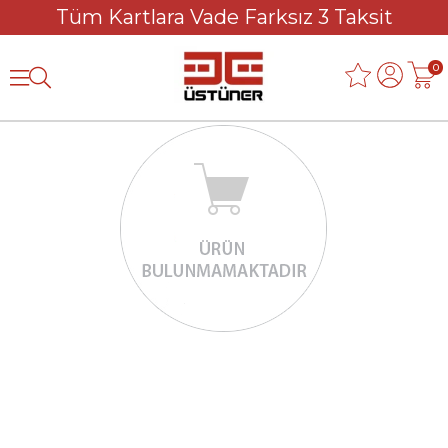
Tüm Kartlara Vade Farksız 3 Taksit
0