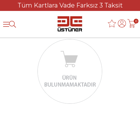
Tüm Kartlara Vade Farksız 3 Taksit
0