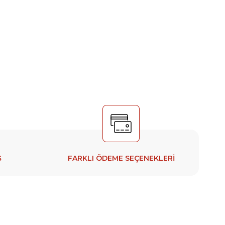
Ş
FARKLI ÖDEME SEÇENEKLERİ