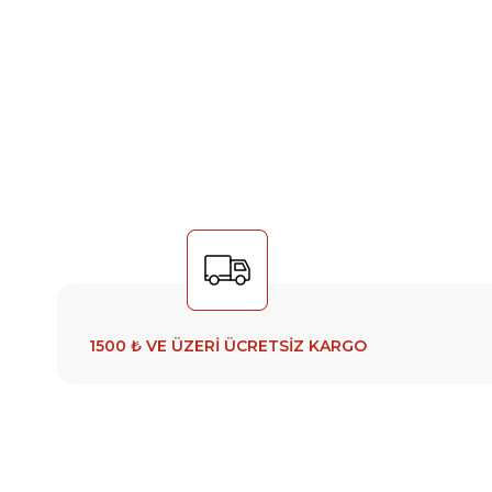
1500 ₺ VE ÜZERİ ÜCRETSİZ KARGO