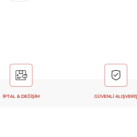
İPTAL & DEĞİŞİM
GÜVENLİ ALIŞVERİ