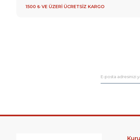
1500 ₺ VE ÜZERİ ÜCRETSİZ KARGO
Kur