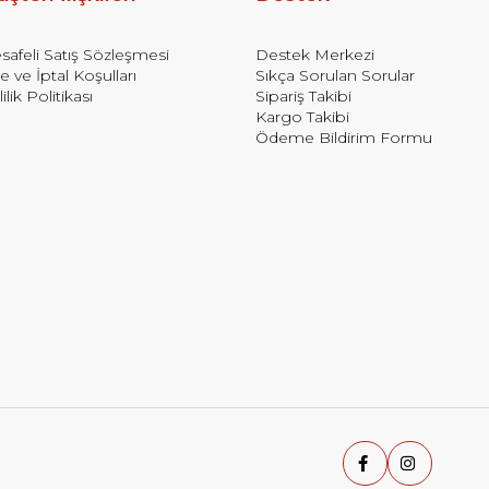
afeli Satış Sözleşmesi
Destek Merkezi
e ve İptal Koşulları
Sıkça Sorulan Sorular
lilik Politikası
Sipariş Takibi
Kargo Takibi
Ödeme Bildirim Formu