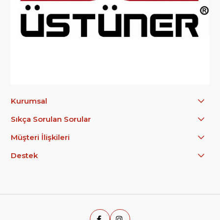
Kurumsal
Sıkça Sorulan Sorular
Müşteri İlişkileri
Destek