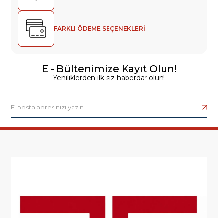
FARKLI ÖDEME SEÇENEKLERİ
E - Bültenimize Kayıt Olun!
Yeniliklerden ilk siz haberdar olun!